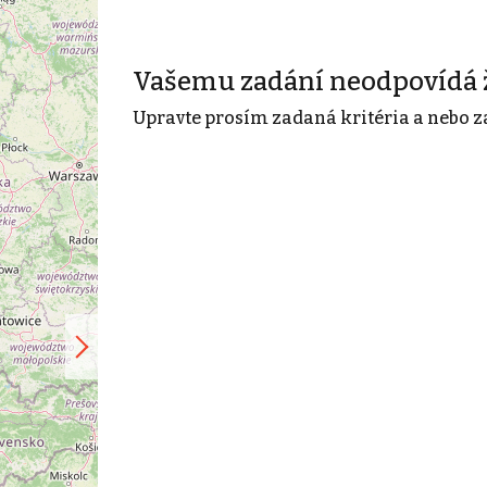
Vašemu zadání neodpovídá 
Upravte prosím zadaná kritéria a nebo z