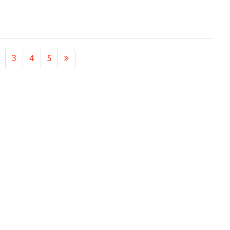
3
4
5