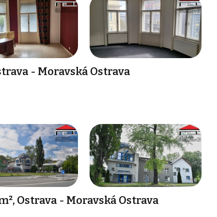
trava - Moravská Ostrava
m², Ostrava - Moravská Ostrava