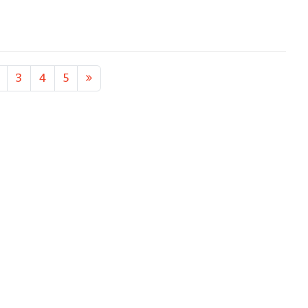
3
4
5