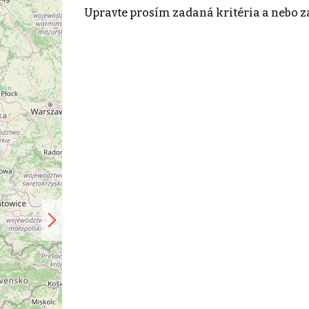
Upravte prosím zadaná kritéria a nebo z