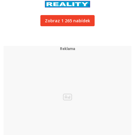
Zobraz 1 265 nabídek