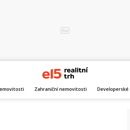
emovitosti
Zahraniční nemovitosti
Developerské 