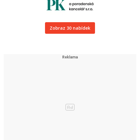
Zobraz 30 nabídek