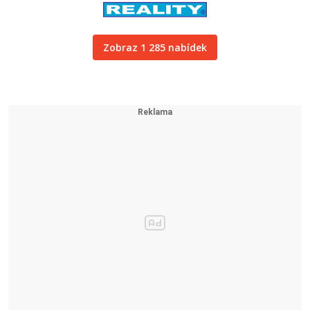
Zobraz 1 285 nabídek