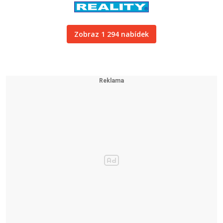
Zobraz 1 294 nabídek