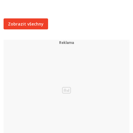
Zobrazit všechny