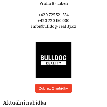
Praha 8 - Libeň
+420 725 521 554
+420 720 150 000
info@bulldog-reality.cz
Zobraz 2 nabídky
Aktuální nabídka