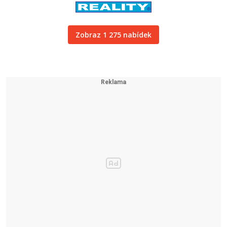
Zobraz 1 275 nabídek