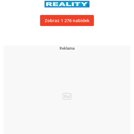
Zobraz 1 276 nabídek