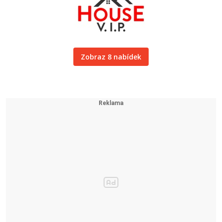
Zobraz 8 nabídek