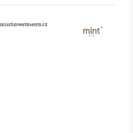
mintinvestments.cz