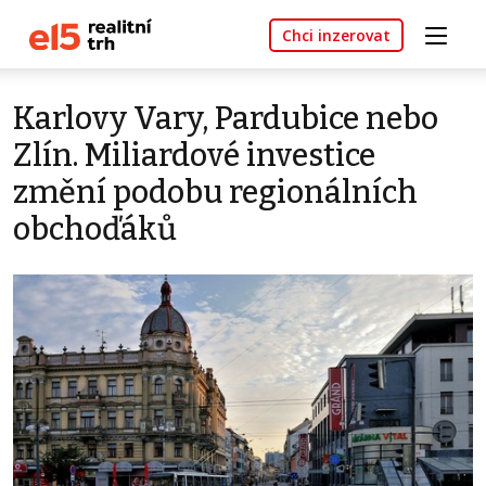
Chci inzerovat
Karlovy Vary, Pardubice nebo
Zlín. Miliardové investice
změní podobu regionálních
obchoďáků