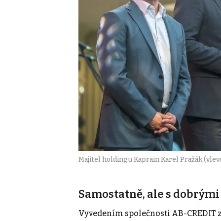
Majitel holdingu Kaprain Karel Pražák (vlev
Samostatně, ale s dobrými
Vyvedením společnosti AB-CREDIT z 