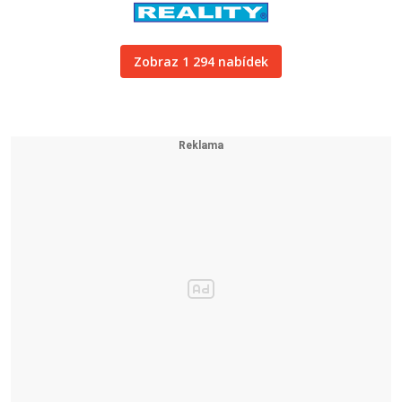
Zobraz 1 294 nabídek