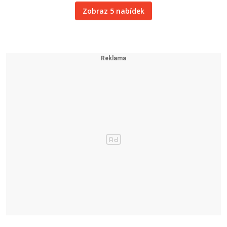
Zobraz 5 nabídek