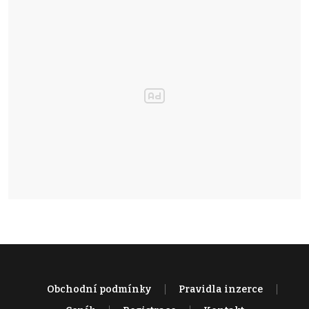
Obchodní podmínky
Pravidla inzerce