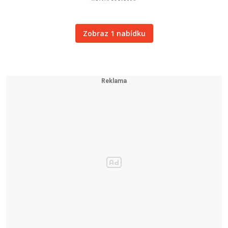
Zobraz 1 nabídku