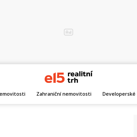
emovitosti
Zahraniční nemovitosti
Developerské 