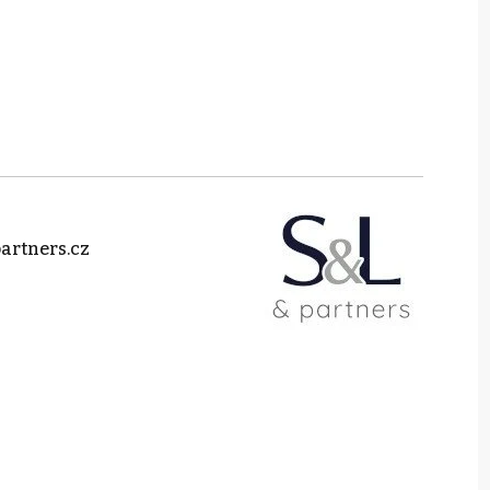
artners.cz