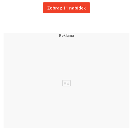
Zobraz 11 nabídek