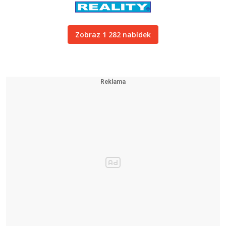
Zobraz 1 282 nabídek