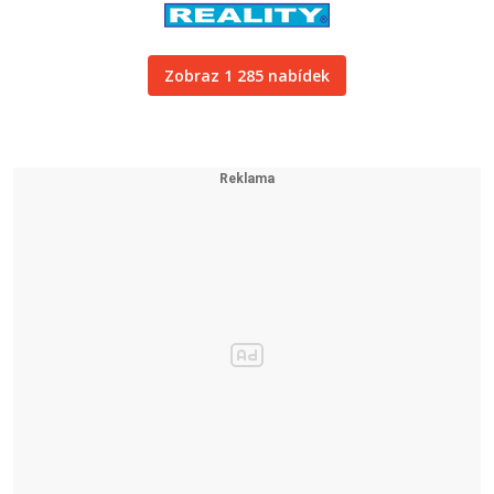
Zobraz 1 285 nabídek