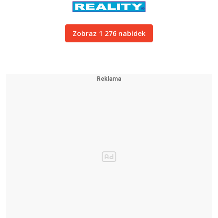
Zobraz 1 276 nabídek