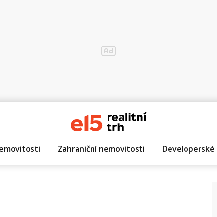
emovitosti
Zahraniční nemovitosti
Developerské 