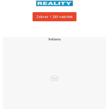
Zobraz 1 285 nabídek