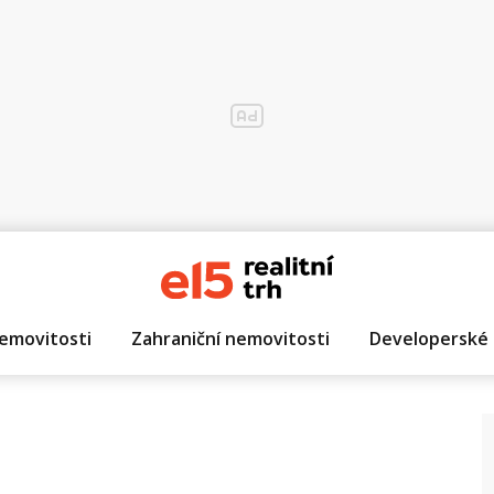
emovitosti
Zahraniční nemovitosti
Developerské 