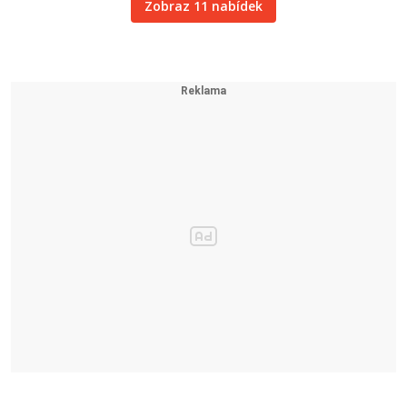
Zobraz 11 nabídek