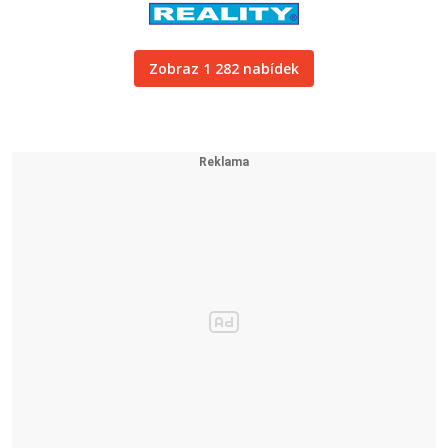
Zobraz 1 282 nabídek