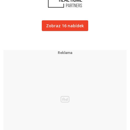
Zobraz 16 nabídek