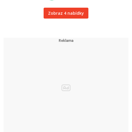
Zobraz 4 nabídky