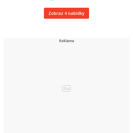
Zobraz 4 nabídky