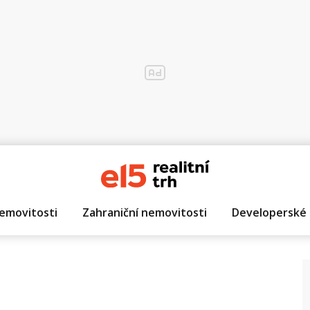
emovitosti
Zahraniční nemovitosti
Developerské 