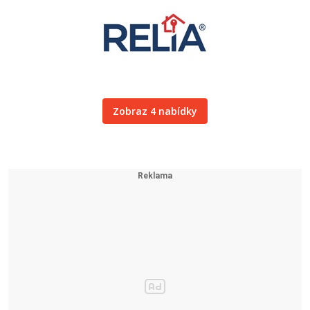
Zobraz 4 nabídky