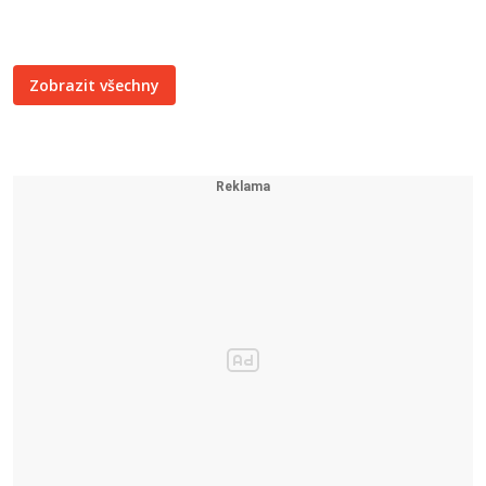
Zobrazit všechny