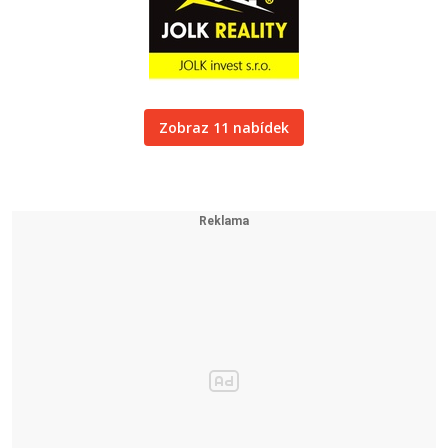
Zobraz 11 nabídek