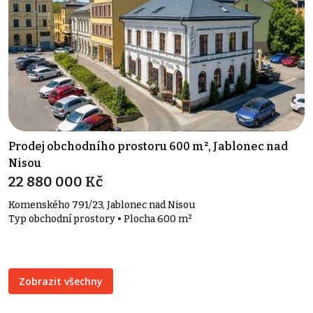
Prodej obchodního prostoru 600 m², Jablonec nad
Nisou
22 880 000 Kč
Komenského 791/23, Jablonec nad Nisou
Typ obchodní prostory • Plocha 600 m²
Zobrazit všechny