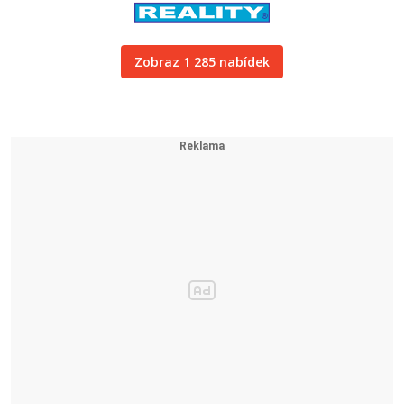
Zobraz 1 285 nabídek