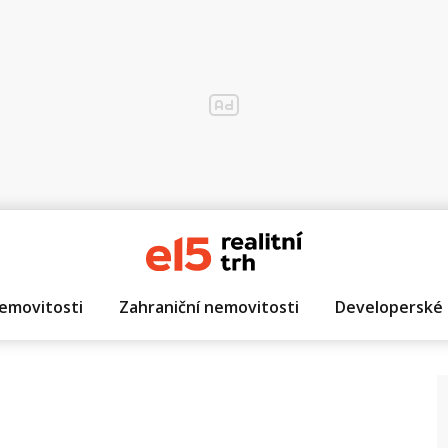
emovitosti
Zahraniční nemovitosti
Developerské 