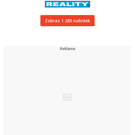
Zobraz 1 285 nabídek