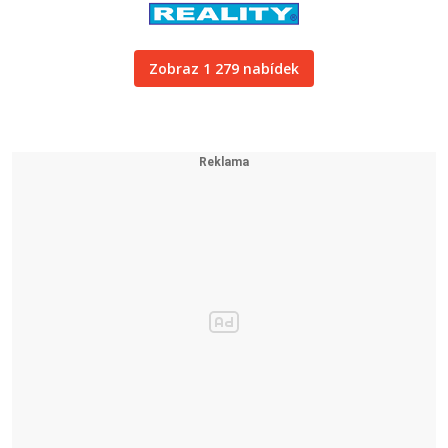
Zobraz 1 279 nabídek