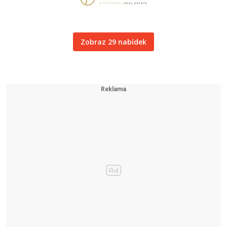
Zobraz 29 nabídek