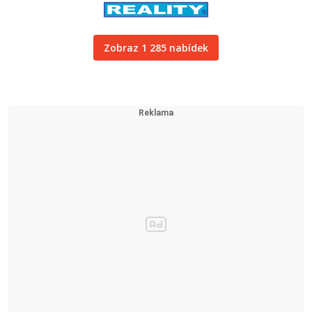
Zobraz 1 285 nabídek