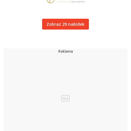
Zobraz 29 nabídek