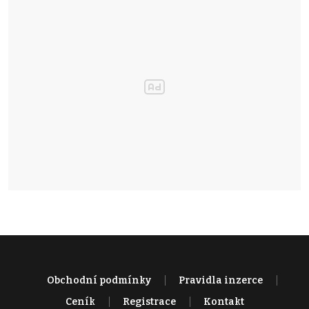
Obchodní podmínky
Pravidla inzerce
Ceník
Registrace
Kontakt