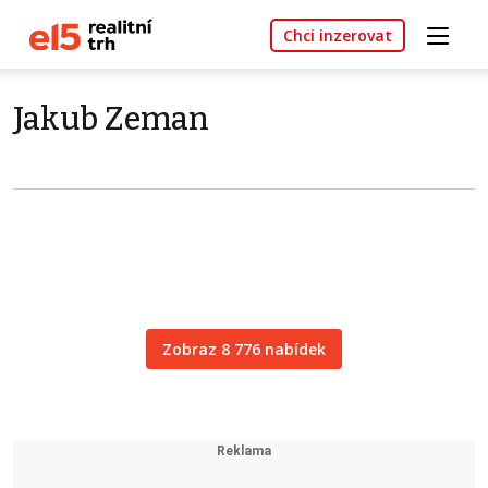
Chci inzerovat
Jakub Zeman
Zobraz 8 776 nabídek