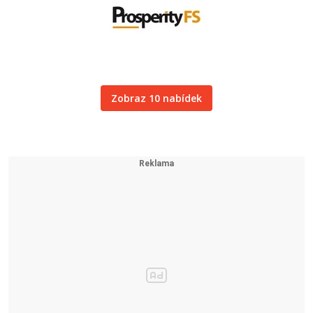
Zobraz 10 nabídek