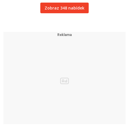
Zobraz 348 nabídek