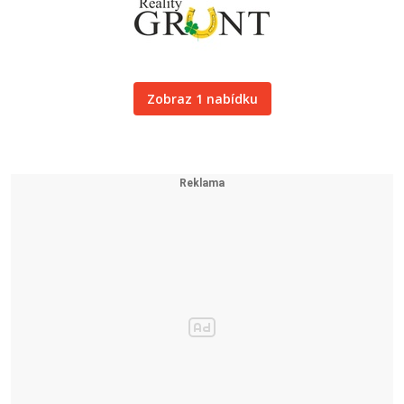
Zobraz 1 nabídku