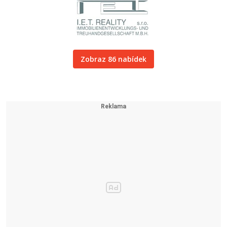
Zobraz 86 nabídek